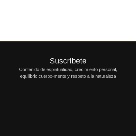
Suscríbete
Contenido de espiritualidad, crecimiento personal,
equilibrio cuerpo-mente y respeto a la naturaleza