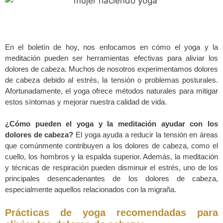
En el boletín de hoy, nos enfocamos en cómo el yoga y la
meditación pueden ser herramientas efectivas para aliviar los
dolores de cabeza. Muchos de nosotros experimentamos dolores
de cabeza debido al estrés, la tensión o problemas posturales.
Afortunadamente, el yoga ofrece métodos naturales para mitigar
estos síntomas y mejorar nuestra calidad de vida.
¿C
ómo pueden el yoga y la meditaci
ón ayudar con los
dolores de cabeza?
El yoga ayuda a reducir la tensión en áreas
que comúnmente contribuyen a los dolores de cabeza, como el
cuello, los hombros y la espalda superior. Además, la meditación
y técnicas de respiración pueden disminuir el estrés, uno de los
principales desencadenantes de los dolores de cabeza,
especialmente aquellos relacionados con la migraña.
Prácticas de yoga recomendadas para