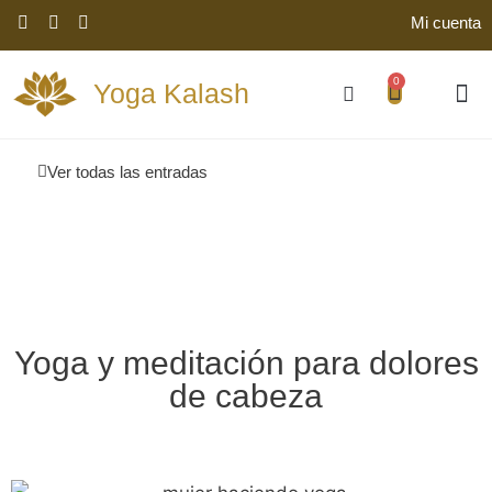
Mi cuenta
0
Yoga Kalash
Ver todas las entradas
Yoga y meditación para dolores
de cabeza