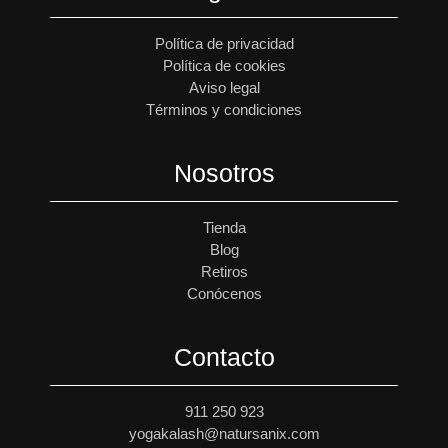
Política de privacidad
Política de cookies
Aviso legal
Términos y condiciones
Nosotros
Tienda
Blog
Retiros
Conócenos
Contacto
911 250 923
yogakalash@natursanix.com