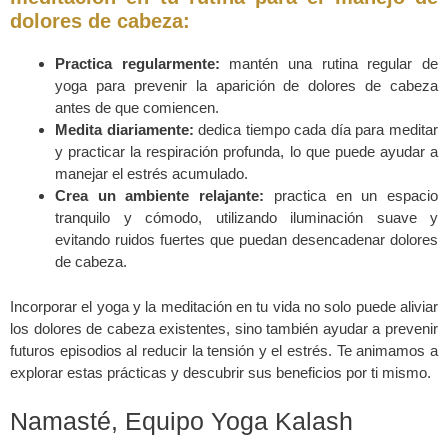
dolores de cabeza:
Practica regularmente:
mantén una rutina regular de
yoga para prevenir la aparición de dolores de cabeza
antes de que comiencen.
Medita diariamente:
dedica tiempo cada día para meditar
y practicar la respiración profunda, lo que puede ayudar a
manejar el estrés acumulado.
Crea un ambiente relajante:
practica en un espacio
tranquilo y cómodo, utilizando iluminación suave y
evitando ruidos fuertes que puedan desencadenar dolores
de cabeza.
Incorporar el yoga y la meditación en tu vida no solo puede aliviar
los dolores de cabeza existentes, sino también ayudar a prevenir
futuros episodios al reducir la tensión y el estrés. Te animamos a
explorar estas prácticas y descubrir sus beneficios por ti mismo.
Namasté, Equipo Yoga Kalash