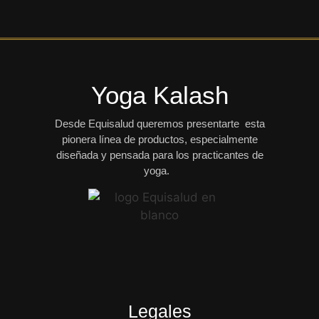
Yoga Kalash
Desde Equisalud queremos presentarte esta
pionera línea de productos, especialmente
diseñada y pensada para los practicantes de
yoga.
Legales